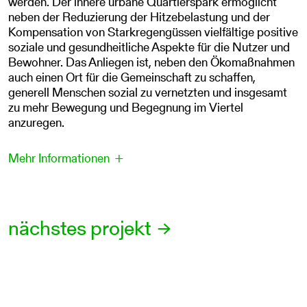
werden. Der innere urbane Quartierspark ermöglicht
neben der Reduzierung der Hitzebelastung und der
Kompensation von Starkregengüssen vielfältige positive
soziale und gesundheitliche Aspekte für die Nutzer und
Bewohner. Das Anliegen ist, neben den Ökomaßnahmen
auch einen Ort für die Gemeinschaft zu schaffen,
generell Menschen sozial zu vernetzten und insgesamt
zu mehr Bewegung und Begegnung im Viertel
anzuregen.
nächstes projekt