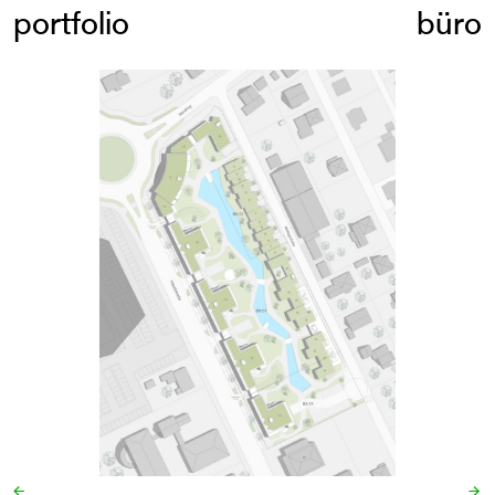
portfolio
büro