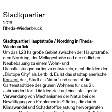
Stadtquartier
2019
Rheda-Wiedenbrück
Stadtquartier Hauptstraße / Nordring in Rheda-
Wiedenbrück
Um das 1,28 ha große Gebiet zwischen der Hauptstraße,
dem Nordring, der Mellagestraße und der südlichen
Neubebauung zu einem Wohn- und
Dienstleistungsquartier zu entwickeln, dient die Idee der
„Biotope City“ als Leitbild. Es ist das städteplanerische
Konzept
der „Stadt als Natur“ und schreibt die
Gartenstadtidee des grünen Wohnens für das 21.
Jahrhundert fort. Die Idee zielt auf eine intelligente
Verwendung von Mechanismen der Natur bei der
Bewältigung von Problemen in Städten, die durch
Klimawandel und Schadstoffbelastung hervorgerufen