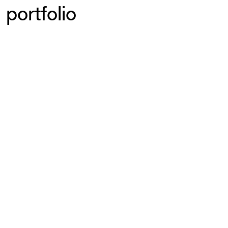
portfolio