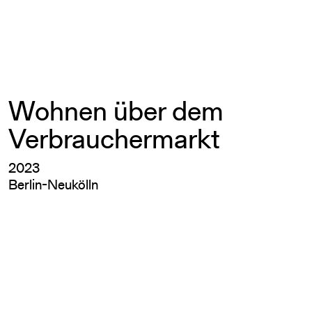
Wohnen über dem
Verbrauchermarkt
2023
Berlin-Neukölln