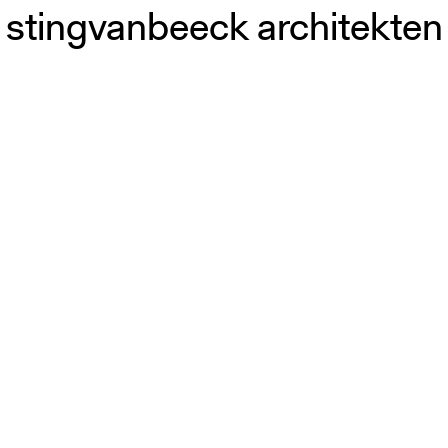
stingvanbeeck architekten